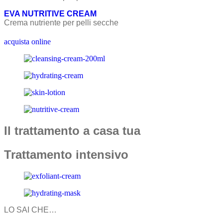
EVA NUTRITIVE CREAM
Crema nutriente per pelli secche
acquista online
Il trattamento a casa tua
Trattamento intensivo
LO SAI CHE…