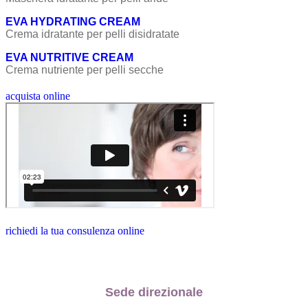
EVA HYDRATING CREAM
Crema idratante per pelli disidratate
EVA NUTRITIVE CREAM
Crema nutriente per pelli secche
acquista online
richiedi la tua consulenza online
Sede direzionale