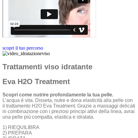
scopri il tuo percorso
Trattamenti viso idratante
Eva H2O Treatment
Scopri come nutrire profondamente la tua pelle.
L’acqua è vita. Disseta, nutre e dona elasticità alla pelle con
il trattamento H2O Eva Treatment. Grazie a massaggi delicati
in combinazione con i preziosi principi attivi della linea, avrai
una pelle più compatta, elastica e idratata.
1) RIEQUILIBRA
2) PREPARA