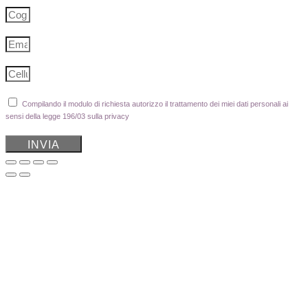
Compilando il modulo di richiesta autorizzo il trattamento dei miei dati personali ai
sensi della legge 196/03 sulla privacy
INVIA