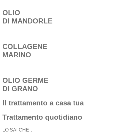
OLIO
DI MANDORLE
COLLAGENE
MARINO
OLIO GERME
DI GRANO
Il trattamento a casa tua
Trattamento quotidiano
LO SAI CHE…