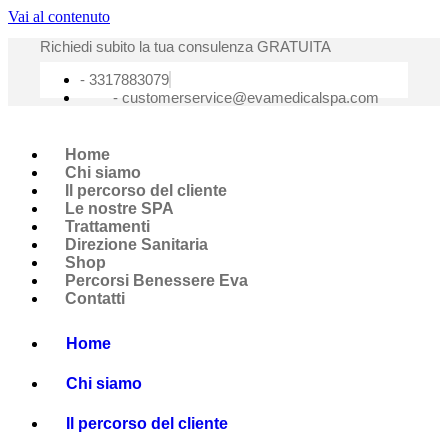
Vai al contenuto
Richiedi subito la tua consulenza GRATUITA
- 3317883079
-
customerservice@evamedicalspa.com
Home
Chi siamo
Il percorso del cliente
Le nostre SPA
Trattamenti
Direzione Sanitaria
Shop
Percorsi Benessere Eva
Contatti
Home
Chi siamo
Il percorso del cliente