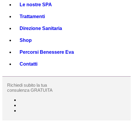
Le nostre SPA
Trattamenti
Direzione Sanitaria
Shop
Percorsi Benessere Eva
Contatti
Richiedi subito la tua
consulenza GRATUITA