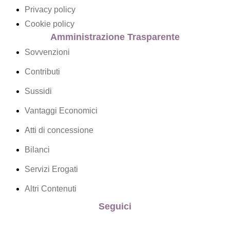
Privacy policy
Cookie policy
Amministrazione Trasparente
Sovvenzioni
Contributi
Sussidi
Vantaggi Economici
Atti di concessione
Bilanci
Servizi Erogati
Altri Contenuti
Seguici