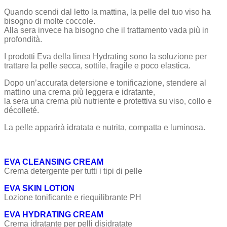
Quando scendi dal letto la mattina, la pelle del tuo viso ha
bisogno di molte coccole.
Alla sera invece ha bisogno che il trattamento vada più in
profondità.
I prodotti Eva della linea Hydrating sono la soluzione per
trattare la pelle secca, sottile, fragile e poco elastica.
Dopo un’accurata detersione e tonificazione, stendere al
mattino una crema più leggera e idratante,
la sera una crema più nutriente e protettiva su viso, collo e
décolleté.
La pelle apparirà idratata e nutrita, compatta e luminosa.
EVA CLEANSING CREAM
Crema detergente per tutti i tipi di pelle
EVA SKIN LOTION
Lozione tonificante e riequilibrante PH
EVA HYDRATING CREAM
Crema idratante per pelli disidratate