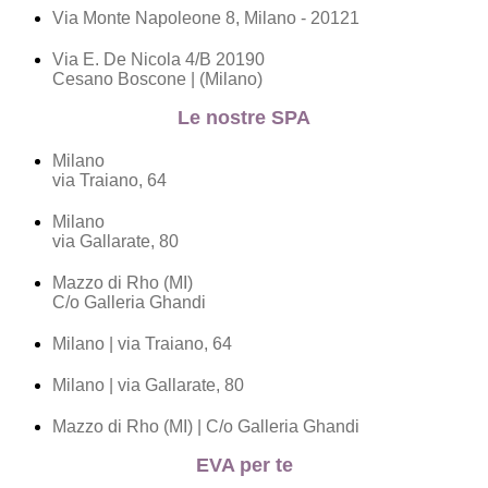
Via Monte Napoleone 8, Milano - 20121
Via E. De Nicola 4/B 20190
Cesano Boscone | (Milano)
Le nostre SPA
Milano
via Traiano, 64
Milano
via Gallarate, 80
Mazzo di Rho (MI)
C/o Galleria Ghandi
Milano | via Traiano, 64
Milano | via Gallarate, 80
Mazzo di Rho (MI) | C/o Galleria Ghandi
EVA per te