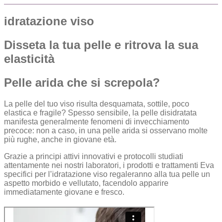
idratazione viso
Disseta la tua pelle e ritrova la sua
elasticità
Pelle arida che si screpola?
La pelle del tuo viso risulta desquamata, sottile, poco
elastica e fragile? Spesso sensibile, la pelle disidratata
manifesta generalmente fenomeni di invecchiamento
precoce: non a caso, in una pelle arida si osservano molte
più rughe, anche in giovane età.
Grazie a principi attivi innovativi e protocolli studiati
attentamente nei nostri laboratori, i prodotti e trattamenti Eva
specifici per l’idratazione viso regaleranno alla tua pelle un
aspetto morbido e vellutato, facendolo apparire
immediatamente giovane e fresco.