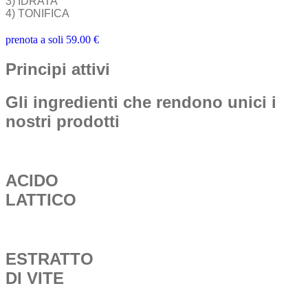
3) IDRATA
4) TONIFICA
prenota a soli 59.00 €
Principi attivi
Gli ingredienti che rendono unici i
nostri prodotti
ACIDO
LATTICO
ESTRATTO
DI VITE