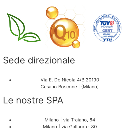
Sede direzionale
Via E. De Nicola 4/B 20190
Cesano Boscone | (Milano)
Le nostre SPA
Milano | via Traiano, 64
Milano | via Gallarate, 80