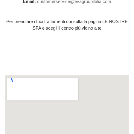
Email:
customerservice@evagroupitalia.com
Per prenotare i tuoi trattamenti consulta la pagina LE NOSTRE
SPA e scegli il centro più vicino a te