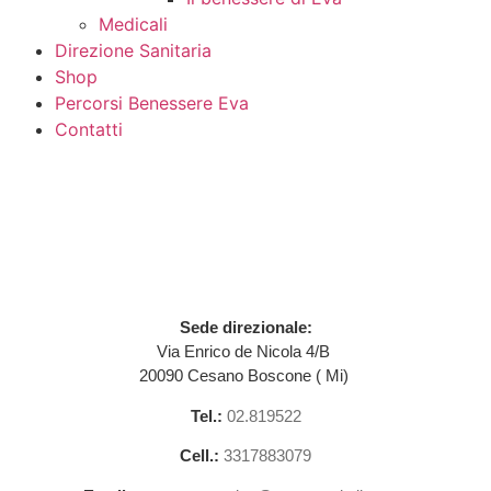
Medicali
Direzione Sanitaria
Shop
Percorsi Benessere Eva
Contatti
Sede direzionale:
Via Enrico de Nicola 4/B
20090 Cesano Boscone ( Mi)
Tel.:
02.819522
Cell.:
3317883079