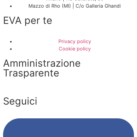
Mazzo di Rho (MI) | C/o Galleria Ghandi
EVA per te
Privacy policy
Cookie policy
Amministrazione
Trasparente
Seguici