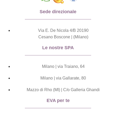
Sede direzionale
Via E. De Nicola 4/B 20190
Cesano Boscone | (Milano)
Le nostre SPA
Milano | via Traiano, 64
Milano | via Gallarate, 80
Mazzo di Rho (MI) | C/o Galleria Ghandi
EVA per te