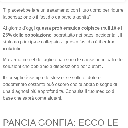
Ti piacerebbe fare un trattamento con il tuo uomo per ridurre
la sensazione o il fastidio da pancia gonfia?
Al giorno d’oggi
questa problematica colpisce tra il 10 e il
25% delle popolazione
, soprattutto nei paesi occidentali. Il
sintomo principale collegato a questo fastidio è il
colon
irritabile
.
Ma vediamo nel dettaglio quali sono le cause principali e le
soluzioni che abbiamo a disposizione per aiutarti.
Il consiglio è sempre lo stesso: se soffri di dolore
addominale costante può essere che tu abbia bisogno di
una diagnosi più approfondita. Consulta il tuo medico di
base che saprà come aiutarti.
PANCIA GONFIA: ECCO LE