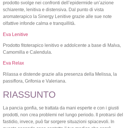
prodotto svolge nei confronti dell’epidermide un’azione
schiarente, lenitiva e distensiva. Dal punto di vista
aromaterapico la Sinergy Lenitive grazie alle sue note
olfattive infonde calma e tranquillità.
Eva Lenitive
Prodotto fitoterapico lenitivo e addolcente a base di Malva,
Camomilla e Calendula.
Eva Relax
Rilassa e distende grazie alla presenza della Melissa, la
passiflora, Grifonia e Valeriana.
RIASSUNTO
La pancia gonfia, se trattata da mani esperte e con i giusti
prodotti, non crea problemi nel lungo periodo. Il protrarsi del
fastidio, invece, può far sorgere situazioni spiacevoli. In