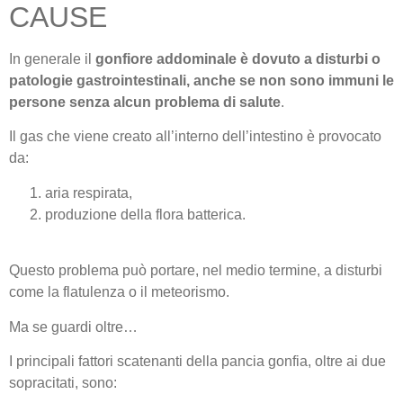
CAUSE
In generale il
gonfiore addominale è dovuto a disturbi o
patologie gastrointestinali, anche se non sono immuni le
persone senza alcun problema di salute
.
Il gas che viene creato all’interno dell’intestino è provocato
da:
aria respirata,
produzione della flora batterica.
Questo problema può portare, nel medio termine, a disturbi
come la flatulenza o il meteorismo.
Ma se guardi oltre…
I principali fattori scatenanti della pancia gonfia, oltre ai due
sopracitati, sono: