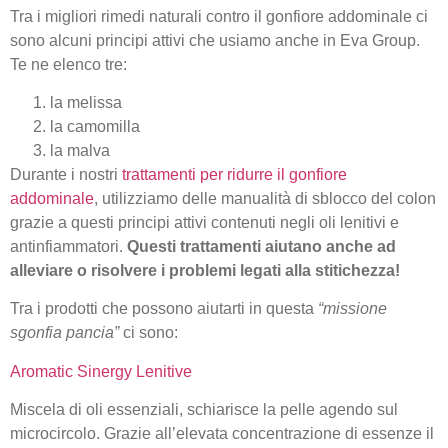
Tra i migliori rimedi naturali contro il gonfiore addominale ci
sono alcuni principi attivi che usiamo anche in Eva Group.
Te ne elenco tre:
la melissa
la camomilla
la malva
Durante i nostri
trattamenti per ridurre il gonfiore
addominale
, utilizziamo delle manualità di sblocco del colon
grazie a questi principi attivi contenuti negli oli lenitivi e
antinfiammatori.
Questi trattamenti aiutano anche ad
alleviare o risolvere i problemi legati alla stitichezza!
Tra i prodotti che possono aiutarti in questa
“missione
sgonfia pancia”
ci sono:
Aromatic Sinergy Lenitive
Miscela di oli essenziali, schiarisce la pelle agendo sul
microcircolo. Grazie all’elevata concentrazione di essenze il