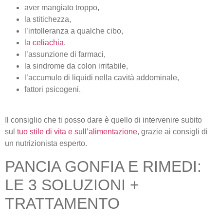
aver mangiato troppo,
la stitichezza,
l’intolleranza a qualche cibo,
la celiachia
,
l’assunzione di farmaci,
la sindrome da colon irritabile,
l’accumulo di liquidi nella cavità addominale,
fattori psicogeni.
Il consiglio che ti posso dare è quello di intervenire subito
sul
tuo stile di vita e sull’alimentazione
, grazie ai consigli di
un nutrizionista esperto.
PANCIA GONFIA E RIMEDI:
LE 3 SOLUZIONI +
TRATTAMENTO