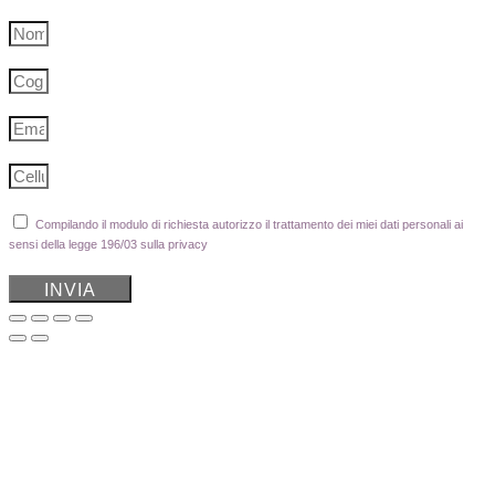
Compilando il modulo di richiesta autorizzo il trattamento dei miei dati personali ai
sensi della legge 196/03 sulla privacy
INVIA