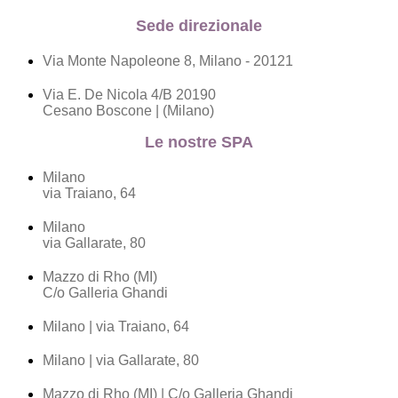
Sede direzionale
Via Monte Napoleone 8, Milano - 20121
Via E. De Nicola 4/B 20190
Cesano Boscone | (Milano)
Le nostre SPA
Milano
via Traiano, 64
Milano
via Gallarate, 80
Mazzo di Rho (MI)
C/o Galleria Ghandi
Milano | via Traiano, 64
Milano | via Gallarate, 80
Mazzo di Rho (MI) | C/o Galleria Ghandi