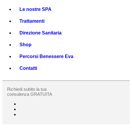
Le nostre SPA
Trattamenti
Direzione Sanitaria
Shop
Percorsi Benessere Eva
Contatti
Richiedi subito la tua
consulenza GRATUITA