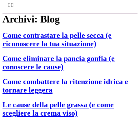
Archivi:
Blog
Come contrastare la pelle secca (e
riconoscere la tua situazione)
Come eliminare la pancia gonfia (e
conoscere le cause)
Come combattere la ritenzione idrica e
tornare leggera
Le cause della pelle grassa (e come
scegliere la crema viso)