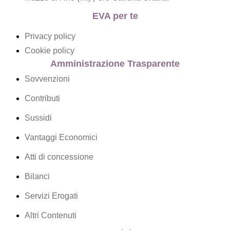
EVA per te
Privacy policy
Cookie policy
Amministrazione Trasparente
Sovvenzioni
Contributi
Sussidi
Vantaggi Economici
Atti di concessione
Bilanci
Servizi Erogati
Altri Contenuti